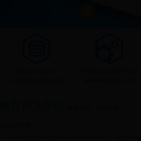
教育云PaaS平台
教育管理公共服务平台
灵活开放的云计算基础架构
涵盖教育教学管理各个环节
教育局及学校
智能管理、科学决策
我们的愿景
基于教育信息化建设缺乏统筹规划和整体部署，教育管理效