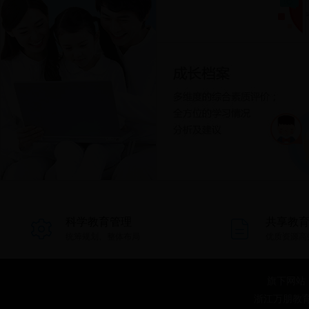
科学教育管理
共享教
统筹规划、整体布局
优质资源高
旗下网站
浙江万朋教育科