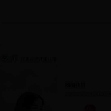
教师
优质资源共建共享