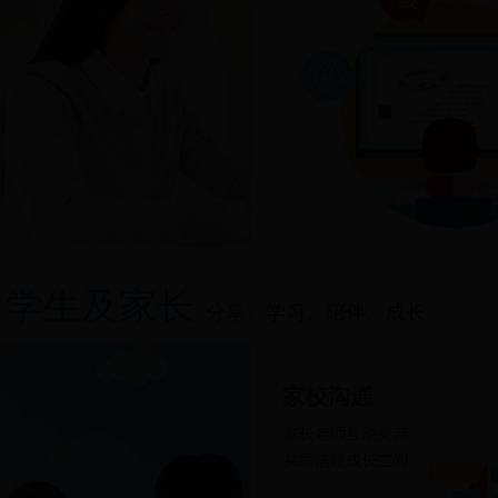
学生及家长
分享、学习、陪伴、成长